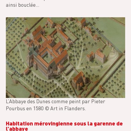
ainsi bouclée…
L’Abbaye des Dunes comme peint par Pieter
Pourbus en 1580 © Art in Flanders.
Habitation mérovingienne sous la garenne de
l’abbaye