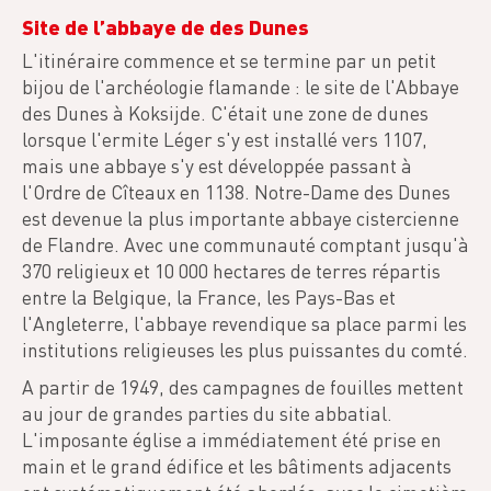
Site de l’abbaye de des Dunes
L'itinéraire commence et se termine par un petit
bijou de l'archéologie flamande : le site de l'Abbaye
des Dunes à Koksijde. C'était une zone de dunes
lorsque l'ermite Léger s'y est installé vers 1107,
mais une abbaye s'y est développée passant à
l'Ordre de Cîteaux en 1138. Notre-Dame des Dunes
est devenue la plus importante abbaye cistercienne
de Flandre. Avec une communauté comptant jusqu'à
370 religieux et 10 000 hectares de terres répartis
entre la Belgique, la France, les Pays-Bas et
l'Angleterre, l'abbaye revendique sa place parmi les
institutions religieuses les plus puissantes du comté.
A partir de 1949, des campagnes de fouilles mettent
au jour de grandes parties du site abbatial.
L'imposante église a immédiatement été prise en
main et le grand édifice et les bâtiments adjacents