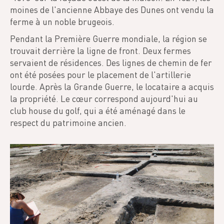
moines de l'ancienne Abbaye des Dunes ont vendu la
ferme à un noble brugeois.
Pendant la Première Guerre mondiale, la région se
trouvait derrière la ligne de front. Deux fermes
servaient de résidences. Des lignes de chemin de fer
ont été posées pour le placement de l'artillerie
lourde. Après la Grande Guerre, le locataire a acquis
la propriété. Le cœur correspond aujourd'hui au
club house du golf, qui a été aménagé dans le
respect du patrimoine ancien.