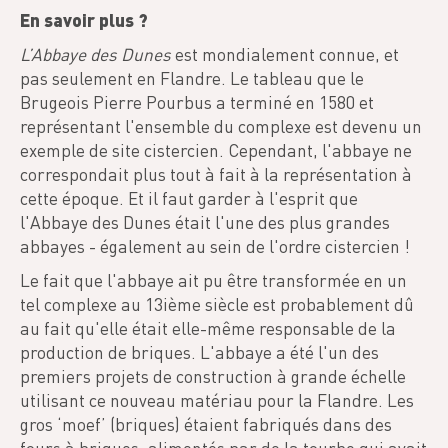
En savoir plus ?
L’Abbaye des Dunes
est mondialement connue, et
pas seulement en Flandre. Le tableau que le
Brugeois Pierre Pourbus a terminé en 1580 et
représentant l'ensemble du complexe est devenu un
exemple de site cistercien. Cependant, l'abbaye ne
correspondait plus tout à fait à la représentation à
cette époque. Et il faut garder à l'esprit que
l'Abbaye des Dunes était l'une des plus grandes
abbayes - également au sein de l'ordre cistercien !
Le fait que l'abbaye ait pu être transformée en un
tel complexe au 13ième siècle est probablement dû
au fait qu'elle était elle-même responsable de la
production de briques. L'abbaye a été l'un des
premiers projets de construction à grande échelle
utilisant ce nouveau matériau pour la Flandre. Les
gros ‘moef’ (briques) étaient fabriqués dans des