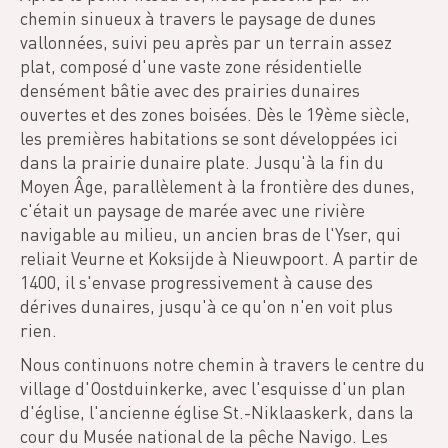
chemin sinueux à travers le paysage de dunes
vallonnées, suivi peu après par un terrain assez
plat, composé d'une vaste zone résidentielle
densément bâtie avec des prairies dunaires
ouvertes et des zones boisées. Dès le 19ème siècle,
les premières habitations se sont développées ici
dans la prairie dunaire plate. Jusqu'à la fin du
Moyen Âge, parallèlement à la frontière des dunes,
c'était un paysage de marée avec une rivière
navigable au milieu, un ancien bras de l'Yser, qui
reliait Veurne et Koksijde à Nieuwpoort. A partir de
1400, il s'envase progressivement à cause des
dérives dunaires, jusqu'à ce qu'on n'en voit plus
rien.
Nous continuons notre chemin à travers le centre du
village d'Oostduinkerke, avec l'esquisse d'un plan
d'église, l'ancienne église St.-Niklaaskerk, dans la
cour du Musée national de la pêche Navigo. Les