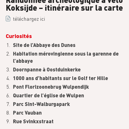
Koksijde – itinéraire sur la carte
téléchargez ici
Curiosités
Site de l’Abbaye des Dunes
Habitation mérovingienne sous la garenne de
l’abbaye
Doornpanne à Oostduinkerke
1000 ans d’habitants sur le Golf ter Hille
Pont Florizoonebrug Wulpendijk
Quartier de l’église de Wulpen
Parc Sint-Walburgapark
Parc Vauban
Rue Svinkxstraat