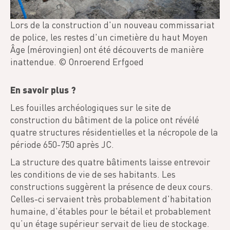
Lors de la construction d'un nouveau commissariat
de police, les restes d'un cimetière du haut Moyen
Âge (mérovingien) ont été découverts de manière
inattendue. © Onroerend Erfgoed
En savoir plus ?
Les fouilles archéologiques sur le site de
construction du bâtiment de la police ont révélé
quatre structures résidentielles et la nécropole de la
période 650-750 après JC.
La structure des quatre bâtiments laisse entrevoir
les conditions de vie de ses habitants. Les
constructions suggèrent la présence de deux cours.
Celles-ci servaient très probablement d'habitation
humaine, d'étables pour le bétail et probablement
qu’un étage supérieur servait de lieu de stockage.