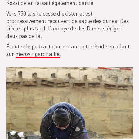
Koksijde en faisait également partie.
Vers 750 le site cesse d'exister et est
progressivement recouvert de sable des dunes. Des
siècles plus tard, l'abbaye de des Dunes s'érige à
deux pas de là.
Écoutez le podcast concernant cette étude en allant
sur
merovingerdna.be
.