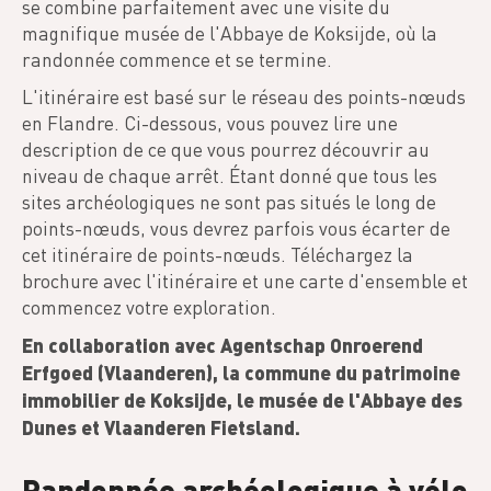
se combine parfaitement avec une visite du
magnifique musée de l'Abbaye de Koksijde, où la
randonnée commence et se termine.
L'itinéraire est basé sur le réseau des points-nœuds
en Flandre. Ci-dessous, vous pouvez lire une
description de ce que vous pourrez découvrir au
niveau de chaque arrêt. Étant donné que tous les
sites archéologiques ne sont pas situés le long de
points-nœuds, vous devrez parfois vous écarter de
cet itinéraire de points-nœuds. Téléchargez la
brochure avec l'itinéraire et une carte d'ensemble et
commencez votre exploration.
En collaboration avec Agentschap Onroerend
Erfgoed (Vlaanderen), la commune du patrimoine
immobilier de Koksijde, le musée de l'Abbaye des
Dunes et Vlaanderen Fietsland.
Randonnée archéologique à vélo