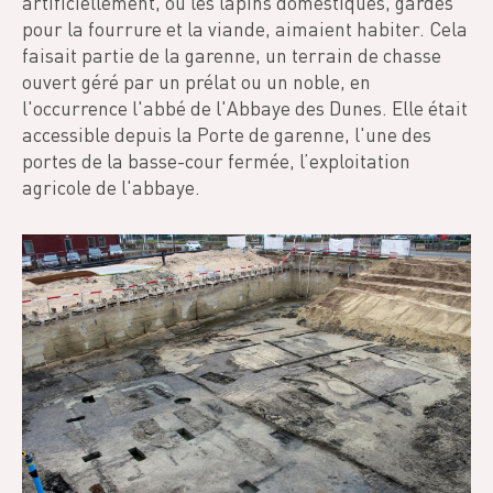
artificiellement, où les lapins domestiques, gardés
pour la fourrure et la viande, aimaient habiter. Cela
faisait partie de la garenne, un terrain de chasse
ouvert géré par un prélat ou un noble, en
l'occurrence l'abbé de l'Abbaye des Dunes. Elle était
accessible depuis la Porte de garenne, l'une des
portes de la basse-cour fermée, l’exploitation
agricole de l'abbaye.