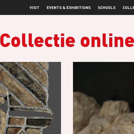
VISIT
EVENTS & EXHIBITIONS
SCHOOLS
COLL
Collectie onlin