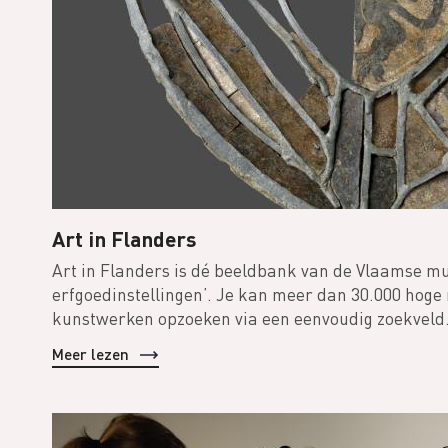
Art in Flanders
Art in Flanders is dé beeldbank van de Vlaamse m
erfgoedinstellingen’. Je kan meer dan 30.000 hoge r
kunstwerken opzoeken via een eenvoudig zoekveld
Meer lezen