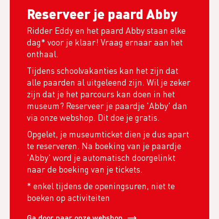
Reserveer je paard Abby
Ridder Eddy en het paard Abby staan elke
dag* voor je klaar! Vraag ernaar aan het
onthaal.
Tijdens schoolvakanties kan het zijn dat
alle paarden al uitgeleend zijn. Wil je zeker
zijn dat je het parcours kan doen in het
museum? Reserveer je paardje 'Abby' dan
via onze webshop. Dit doe je gratis.
Opgelet, je museumticket dien je dus apart
te reserveren. Na boeking van je paardje
'Abby' word je automatisch doorgelinkt
naar de boeking van je tickets.
* enkel tijdens de openingsuren, niet te
boeken op activiteiten
Ga door naar onze webshop