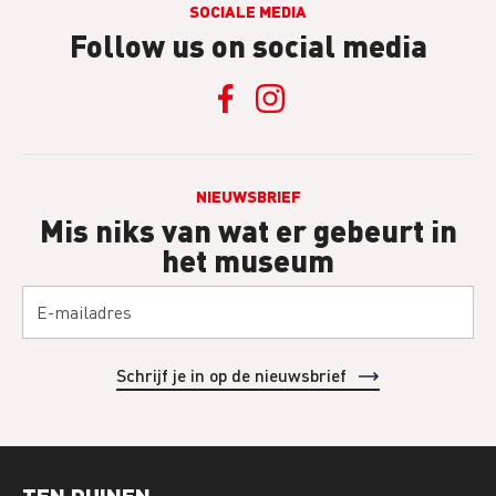
SOCIALE MEDIA
Follow us on social media
NIEUWSBRIEF
Mis niks van wat er gebeurt in
het museum
TEN DUINEN