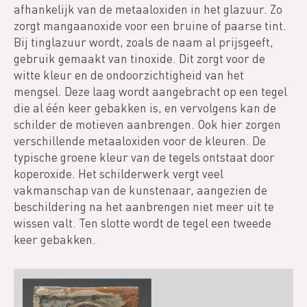
afhankelijk van de metaaloxiden in het glazuur. Zo
zorgt mangaanoxide voor een bruine of paarse tint.
Bij tinglazuur wordt, zoals de naam al prijsgeeft,
gebruik gemaakt van tinoxide. Dit zorgt voor de
witte kleur en de ondoorzichtigheid van het
mengsel. Deze laag wordt aangebracht op een tegel
die al één keer gebakken is, en vervolgens kan de
schilder de motieven aanbrengen. Ook hier zorgen
verschillende metaaloxiden voor de kleuren. De
typische groene kleur van de tegels ontstaat door
koperoxide. Het schilderwerk vergt veel
vakmanschap van de kunstenaar, aangezien de
beschildering na het aanbrengen niet meer uit te
wissen valt. Ten slotte wordt de tegel een tweede
keer gebakken.