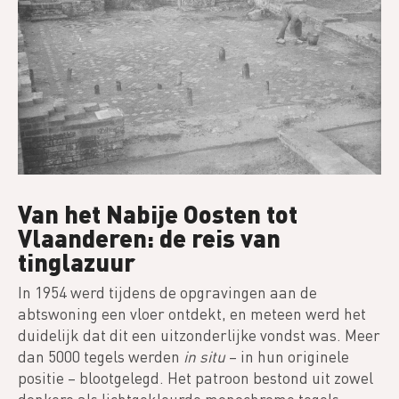
Van het Nabije Oosten tot
Vlaanderen: de reis van
tinglazuur
In 1954 werd tijdens de opgravingen aan de
abtswoning een vloer ontdekt, en meteen werd het
duidelijk dat dit een uitzonderlijke vondst was. Meer
dan 5000 tegels werden
in situ
– in hun originele
positie – blootgelegd. Het patroon bestond uit zowel