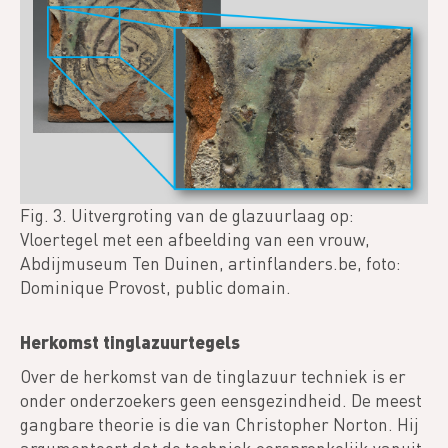
Fig. 3. Uitvergroting van de glazuurlaag op:
Vloertegel met een afbeelding van een vrouw,
Abdijmuseum Ten Duinen, artinflanders.be, foto:
Dominique Provost, public domain.
Herkomst tinglazuurtegels
Over de herkomst van de tinglazuur techniek is er
onder onderzoekers geen eensgezindheid. De meest
gangbare theorie is die van Christopher Norton. Hij