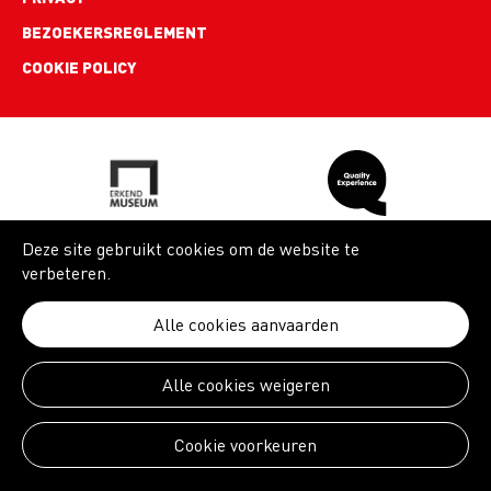
BEZOEKERSREGLEMENT
COOKIE POLICY
Deze site gebruikt cookies om de website te
verbeteren.
Alle cookies aanvaarden
Alle cookies weigeren
Cookie voorkeuren